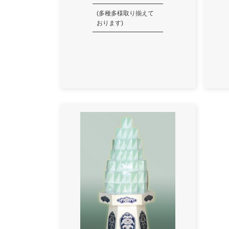
(多種多様取り揃えて
おります)