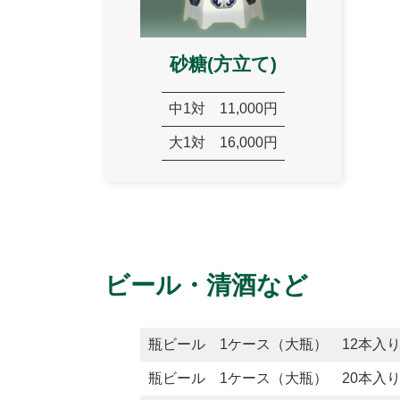
砂糖(方立て)
中1対
11,000円
大1対
16,000円
ビール・清酒など
瓶ビール 1ケース（大瓶） 12本入
瓶ビール 1ケース（大瓶） 20本入