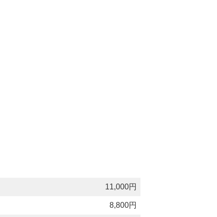
11,000円
8,800円