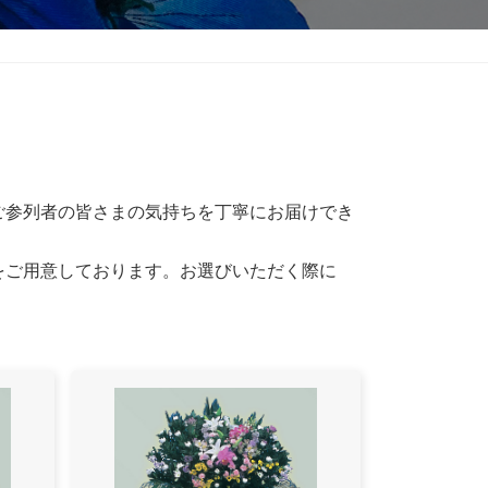
ご参列者の皆さまの気持ちを丁寧にお届けでき
をご用意しております。お選びいただく際に