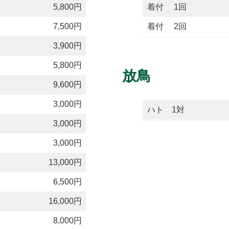
5,800円
着付 1回
7,500円
着付 2回
3,900円
5,800円
放鳥
9,600円
3,000円
ハト 1対
3,000円
3,000円
13,000円
6,500円
16,000円
8,000円