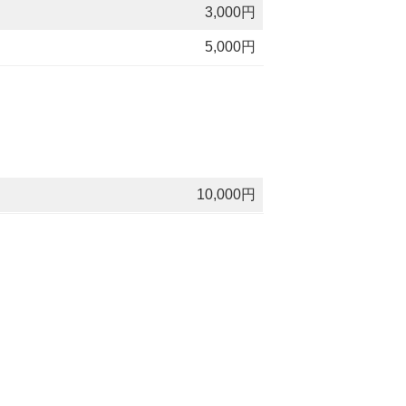
3,000円
5,000円
10,000円