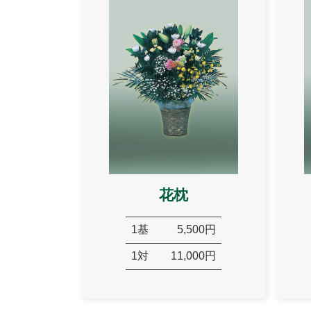
花枕
1基
5,500円
1対
11,000円