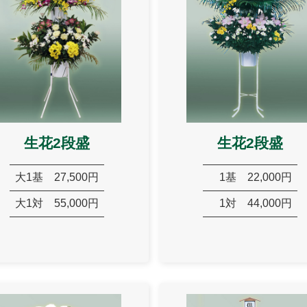
生花2段盛
生花2段盛
大1基
27,500円
1基
22,000円
大1対
55,000円
1対
44,000円