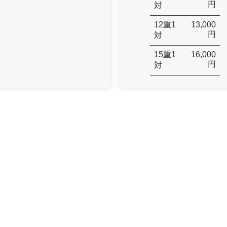
円
対
12重1
13,000
円
対
15重1
16,000
円
対