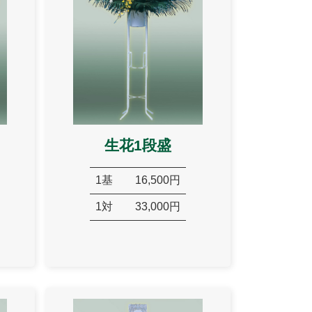
生花1段盛
1基
16,500円
1対
33,000円