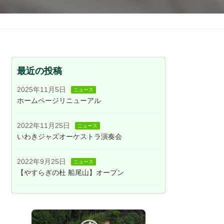
最近の投稿
2025年11月5日
ニュース
ホームページリニューアル
2022年11月25日
ニュース
いわきジャズオーケストラ演奏会
2022年9月25日
ニュース
【やすらぎの杜 船尾山】オープン