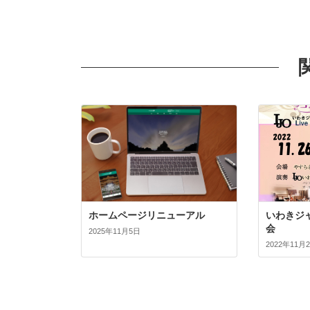
ホームページリニューアル
いわきジ
会
2025年11月5日
2022年11月