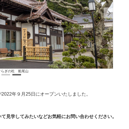
いわき七門
022年９月25日にオープンいたしました。
いて見学してみたいなどお気軽にお問い合わせください。