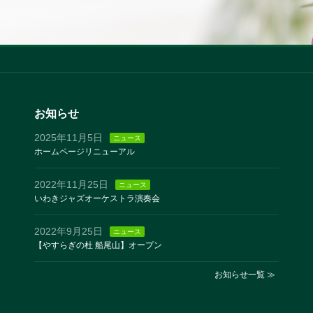
お知らせ
2025年11月5日
ニュース
ホームページリニューアル
2022年11月25日
ニュース
いわきジャズオーケストラ演奏会
2022年9月25日
ニュース
【やすらぎの杜 船尾山】オープン
お知らせ一覧 ≫