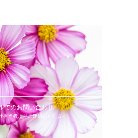
ルでのお問い合わせ
社担当者よりご連絡いたします