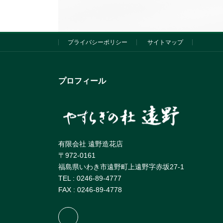
プライバシーポリシー
サイトマップ
プロフィール
有限会社 遠野造花店
〒972-0161
福島県いわき市遠野町上遠野字赤坂27-1
TEL : 0246-89-4777
FAX : 0246-89-4778