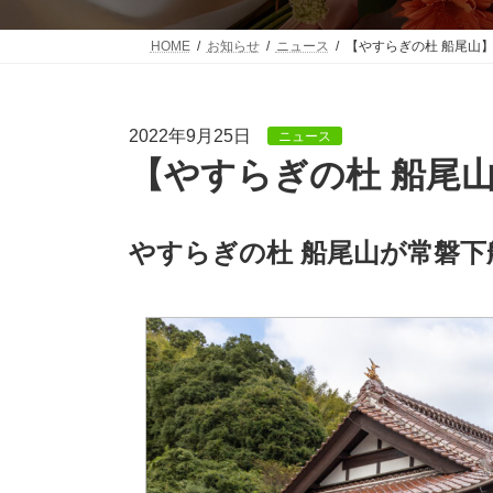
HOME
お知らせ
ニュース
【やすらぎの杜 船尾山
2022年9月25日
ニュース
【やすらぎの杜 船尾
やすらぎの杜 船尾山が常磐